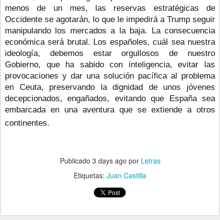
menos de un mes, las reservas estratégicas de 
Occidente se agotarán, lo que le impedirá a Trump seguir 
manipulando los mercados a la baja. La consecuencia 
económica será brutal. Los españoles, cuál sea nuestra 
ideología, debemos estar orgullosos de nuestro 
Gobierno, que ha sabido con inteligencia, evitar las 
provocaciones y dar una solución pacífica al problema 
en Ceuta, preservando la dignidad de unos jóvenes 
decepcionados, engañados, evitando que España sea 
embarcada en una aventura que se extiende a otros 
continentes.
Publicado
3 days ago
por
Letras
Etiquetas:
Juan Castilla