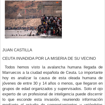
JUAN CASTILLA
CEUTA INVADIDA POR LA MISERIA DE SU VECINO
 Todos hemos visto la avalancha humana llegada de 
Marruecos a la ciudad española de Ceuta. Lo importante 
hoy es analizar la causa de esta oleada humana de 
jóvenes de entre 30 y 14 años o menos, que llegaron en 
grupos de edad organizados y supervisados. Solo el ojo 
experto de un profesional de inteligencia puede discernir 
lo que esconde esta invasión, reuniendo información 
mediante el estudio de comportamientos y uniéndolos 