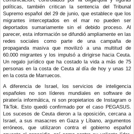
políticas, también critican la sentencia del Tribunal 
Supremo español del 29 de junio, que establece que los 
migrantes interceptados en el mar no pueden ser 
deportados sumariamente sin el debido proceso. Al 
parecer, esta información se difundió ampliamente en las 
redes sociales como parte de una campaña de 
propaganda masiva que movilizó a una multitud de 
60.000 migrantes y los impulsó a dirigirse hacia Ceuta. 
Un regalo jurídico que ha costado la vida a más de 75 
personas en la costa de Ceuta al día de hoy y unas 12 
en la costa de Marruecos.
A diferencia de Israel, los servicios de inteligencia 
españoles no son líderes mundiales en software de 
piratería informática, ni son propietarios de Instagram o 
TikTok. Esto quedó confirmado por el caso PEGASUS.
Los sucesos de Ceuta dieron a la oposición, cercana a 
Israel, a sus masacres en Gaza y Líbano, argumentos 
erróneos, que utilizaron contra el gobierno español 