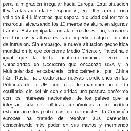
para la migración irregular hacia Europa. Esta situación 
llevó a las autoridades españolas, en 1995, a erigir una 
valla de 8,4 kilómetros que separa la ciudad del territorio 
marroquí, alcanzando los 10 metros de altura en algunos 
tramos. Está equipada con alambre de espino, sensores 
electrónicos y altavoces para impedir cualquier intento 
de intrusión. Sin embargo, la nueva situación geopolítica 
mundial en lo que concierne Medio Oriente y Palestina e 
igual que la lucha político-económica entre la 
Unipolaridad de Occidente que encabeza USA y la 
Multipolaridad encabezada principalmente, por China 
Irán, Rusia, ha creado unas nuevas condiciones en las 
Políticas de la UE, que trata de mantener un cierto 
equilibrio, sin definir con claridad
una postura conforme 
con los intereses nacionales, de los países que la 
integran, sea en políticas económicas o en política 
exterior ante los problemas internacionales, la Comisión 
europea ha tratado de resolver sus carencias 
concentrando más poder en sus manos y mermando 