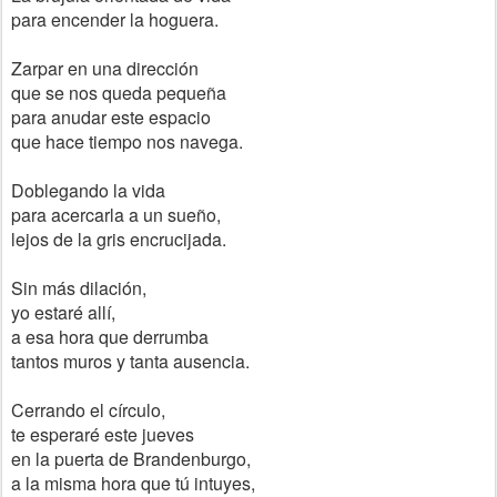
para encender la hoguera.
Zarpar en una dirección
que se nos queda pequeña
para anudar este espacio
que hace tiempo nos navega.
Doblegando la vida
para acercarla a un sueño,
lejos de la gris encrucijada.
Sin más dilación,
yo estaré allí,
a esa hora que derrumba
tantos muros y tanta ausencia.
Cerrando el círculo,
te esperaré este jueves
en la puerta de Brandenburgo,
a la misma hora que tú intuyes,