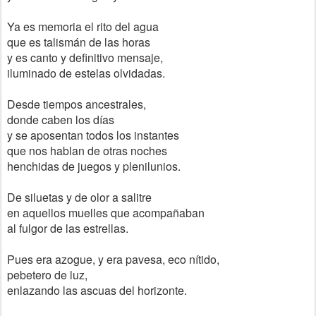
Ya es memoria el rito del agua
que es talismán de las horas
y es canto y definitivo mensaje,
iluminado de estelas olvidadas.
Desde tiempos ancestrales,
donde caben los días
y se aposentan todos los instantes
que nos hablan de otras noches
henchidas de juegos y plenilunios.
De siluetas y de olor a salitre
en aquellos muelles que acompañaban
al fulgor de las estrellas.
Pues era azogue, y era pavesa, eco nítido,
pebetero de luz,
enlazando las ascuas del horizonte.