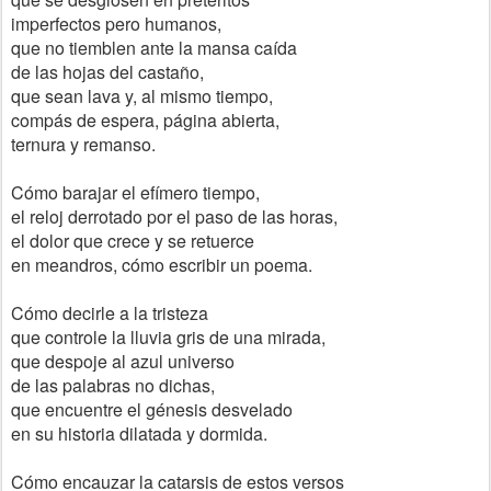
imperfectos pero humanos,
que no tiemblen ante la mansa caída
de las hojas del castaño,
que sean lava y, al mismo tiempo,
compás de espera, página abierta,
ternura y remanso.
Cómo barajar el efímero tiempo,
el reloj derrotado por el paso de las horas,
el dolor que crece y se retuerce
en meandros, cómo escribir un poema.
Cómo decirle a la tristeza
que controle la lluvia gris de una mirada,
que despoje al azul universo
de las palabras no dichas,
que encuentre el génesis desvelado
en su historia dilatada y dormida.
Cómo encauzar la catarsis de estos versos