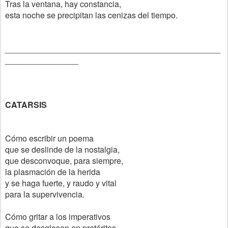
Tras la ventana, hay constancia,
esta noche se precipitan las cenizas del tiempo.
_______________________________________________
________________
CATARSIS
Cómo escribir un poema
que se deslinde de la nostalgia,
que desconvoque, para siempre,
la plasmación de la herida
y se haga fuerte, y raudo y vital
para la supervivencia.
Cómo gritar a los imperativos
que se desglosen en pretéritos