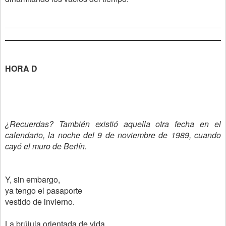
HORA D
¿Recuerdas? También existió aquella otra fecha en el
calendario, la noche del 9 de noviembre de 1989, cuando
cayó el muro de Berlín.
Y, sin embargo,
ya tengo el pasaporte
vestido de invierno.
La brújula orientada de vida