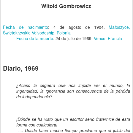
Witold Gombrowicz
Fecha de nacimiento
:
4 de agosto de 1904,
Małoszyce,
Świętokrzyskie Voivodeship, Polonia
Fecha de la muerte
:
24 de julio de 1969,
Vence, Francia
Diario, 1969
¿Acaso la ceguera que nos impide ver el mundo, la
ingenuidad, la ignorancia son consecuencia de la pérdida
de independencia?
¡Dónde se ha visto que un escritor serio fraternice de esta
forma con cualquiera!
.... Desde hace mucho tiempo proclamo que el juicio del