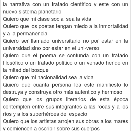
la narrativa con un tratado científico y este con un
nuevo sistema planetario
Quiero que mi clase social sea la vida
Quiero que los poetas tengan miedo a la inmortalidad
y a la permanencia
Quiero ser llamado universitario no por estar en la
universidad sino por estar en el uni-verso
Quiero que el poema se confunda con un tratado
filosófico o un tratado político o un venado herido en
la mitad del bosque
Quiero que mi nacionalidad sea la vida
Quiero que cuanta persona lea este manifiesto lo
destruya y construya otro más auténtico y hermoso
Quiero que los grupos literarios de esta época
contemplen entre sus integrantes a las rocas y a los
ríos y a los superhéroes del espacio
Quiero que los artistas arrojen sus obras a los mares
y comiencen a escribir sobre sus cuerpos