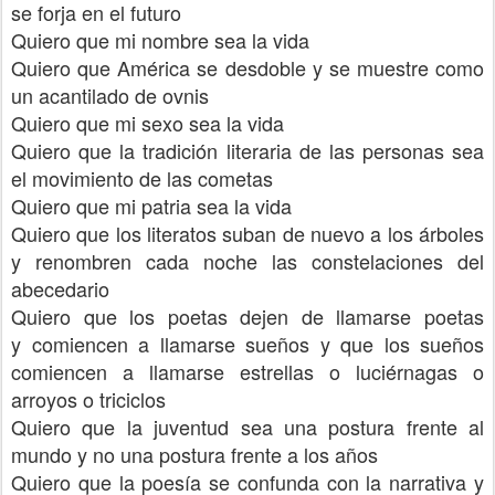
se forja en el futuro
Quiero que mi nombre sea la vida
Quiero que América se desdoble y se muestre como
un acantilado de ovnis
Quiero que mi sexo sea la vida
Quiero que la tradición literaria de las personas sea
el movimiento de las cometas
Quiero que mi patria sea la vida
Quiero que los literatos suban de nuevo a los árboles
y renombren cada noche las constelaciones del
abecedario
Quiero que los poetas dejen de llamarse poetas
y comiencen a llamarse sueños y que los sueños
comiencen a llamarse estrellas o luciérnagas o
arroyos o triciclos
Quiero que la juventud sea una postura frente al
mundo y no una postura frente a los años
Quiero que la poesía se confunda con la narrativa y