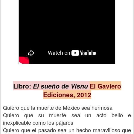
Libro:
El sueño de Visnu
El Gaviero
Ediciones, 2012
Quiero que la muerte de México sea hermosa
Quiero que su muerte sea un acto bello e
inexplicable como los pájaros
Quiero que el pasado sea un hecho maravilloso que