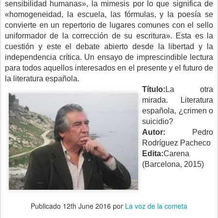
sensibilidad humanas», la mimesis por lo que significa de
«homogeneidad, la escuela, las fórmulas, y la poesía se
convierte en un repertorio de lugares comunes con el sello
uniformador de la corrección de su escritura». Esta es la
cuestión y este el debate abierto desde la libertad y la
independencia crítica. Un ensayo de imprescindible lectura
para todos aquellos interesados en el presente y el futuro de
la literatura española.
Título:
La otra
mirada. Literatura
española, ¿crimen o
suicidio?
Autor:
Pedro
Rodríguez Pacheco
Edita:
Carena
(Barcelona, 2015)
Publicado
12th June 2016
por
La voz de la cometa