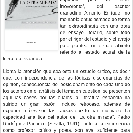
irreverente”, del escritor
granadino Antonio Enrique, no
me había entusiasmado de forma
tan extraordinaria con una obra
de ensayo literario, sobre todo
por el rigor del estudio y el arrojo
para plantear un debate abierto
referido al estado actual de la
literatura española.
Llama la atención que sea este un estudio crítico, es decir
que, con independencia de las lógicas discrepancias de
opinión, consecuencia del posicionamiento de cada uno de
los actores en el análisis del tema en cuestión, se presenten
aquí las bases por las cuales la literatura española ha
sufrido un gran parón, incluso retroceso, además de
exponer cuáles son las causas que lo han motivado. La
capacidad analítica del autor de “La otra mirada”, Pedro
Rodríguez Pacheco (Sevilla, 1941), junto a la experiencia
como profesor, crítico y poeta, son aval suficiente para