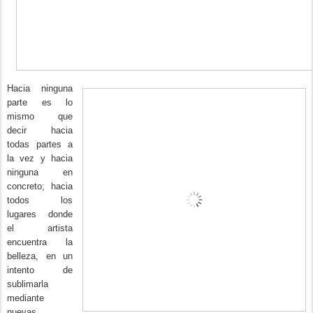
Hacia ninguna
parte es lo
mismo que
decir hacia
todas partes a
la vez y hacia
ninguna en
concreto; hacia
todos los
lugares donde
el artista
encuentra la
belleza, en un
intento de
sublimarla
mediante
nuevas