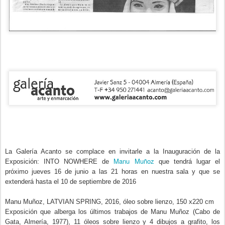
La Galería Acanto se complace en invitarle a la Inauguración de la
Manu Muñoz
Exposición: INTO NOWHERE de
que tendrá lugar el
próximo jueves 16 de junio a las 21 horas en nuestra sala y que se
extenderá hasta el 10 de septiembre de 2016
Manu Muñoz, LATVIAN SPRING, 2016, óleo sobre lienzo, 150 x220 cm
Exposición que alberga los últimos trabajos de Manu Muñoz (Cabo de
Gata, Almería, 1977), 11 óleos sobre lienzo y 4 dibujos a grafito, los