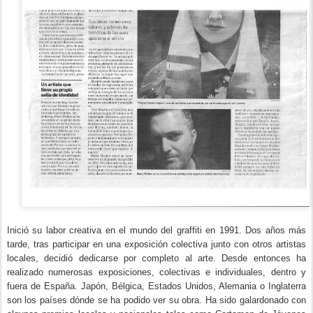
Inició su labor creativa en el mundo del graffiti en 1991. Dos años más
tarde, tras participar en una exposición colectiva junto con otros artistas
locales, decidió dedicarse por completo al arte. Desde entonces ha
realizado numerosas exposiciones, colectivas e individuales, dentro y
fuera de España. Japón, Bélgica, Estados Unidos, Alemania o Inglaterra
son los países dónde se ha podido ver su obra. Ha sido galardonado con