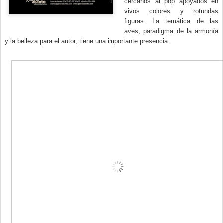
cercanos al pop apoyados en
vivos colores y rotundas
figuras. La temática de las
aves, paradigma de la armonía
y la belleza para el autor, tiene una importante presencia.