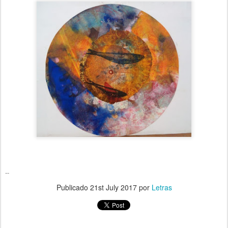
--
Publicado
21st July 2017
por
Letras