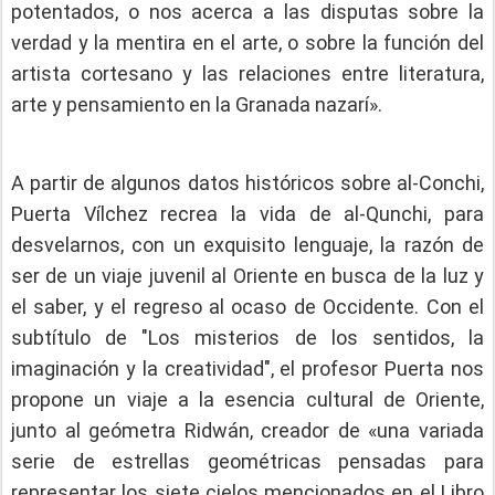
potentados, o nos acerca a las disputas sobre la
verdad y la mentira en el arte, o sobre la función del
artista cortesano y las relaciones entre literatura,
arte y pensamiento en la Granada nazarí».
A partir de algunos datos históricos sobre al-Conchi,
Puerta Vílchez recrea la vida de al-Qunchi, para
desvelarnos, con un exquisito lenguaje, la razón de
ser de un viaje juvenil al Oriente en busca de la luz y
el saber, y el regreso al ocaso de Occidente. Con el
subtítulo de "Los misterios de los sentidos, la
imaginación y la creatividad", el profesor Puerta nos
propone un viaje a la esencia cultural de Oriente,
junto al geómetra Ridwán, creador de «una variada
serie de estrellas geométricas pensadas para
representar los siete cielos mencionados en el Libro