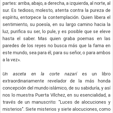
partes: arriba, abajo, a derecha, a izquierda, al norte, al
sur. Es tedioso, molesto, atenta contra la pureza de
espíritu, entorpece la contemplación. Quien libera el
sentimiento, su poesía, en su largo camino hacia la
luz, purifica su ser, lo pule, y es posible que se eleve
hasta el saber. Mas quien graba poemas en las
paredes de los reyes no busca más que la fama en
este mundo, sea para él, para su señor, o para ambos
a la vez».
Un asceta en la corte nazarí
es un libro
extraordinariamente revelador de la más honda
concepción del mundo islámico, de su sabiduría, y así
nos lo muestra Puerta Vílchez, en su esencialidad, a
través de un manuscrito: "Luces de alocuciones y
misterios". Siete misterios y siete alocuciones, como