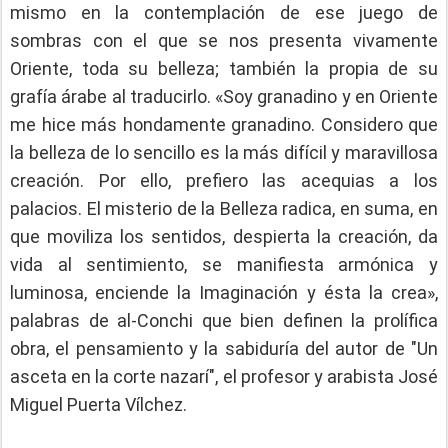
mismo en la contemplación de ese juego de
sombras con el que se nos presenta vivamente
Oriente, toda su belleza; también la propia de su
grafía árabe al traducirlo. «Soy granadino y en Oriente
me hice más hondamente granadino. Considero que
la belleza de lo sencillo es la más difícil y maravillosa
creación. Por ello, prefiero las acequias a los
palacios. El misterio de la Belleza radica, en suma, en
que moviliza los sentidos, despierta la creación, da
vida al sentimiento, se manifiesta armónica y
luminosa, enciende la Imaginación y ésta la crea»,
palabras de al-Conchi que bien definen la prolífica
obra, el pensamiento y la sabiduría del autor de "Un
asceta en la corte nazarí", el profesor y arabista José
Miguel Puerta Vílchez.