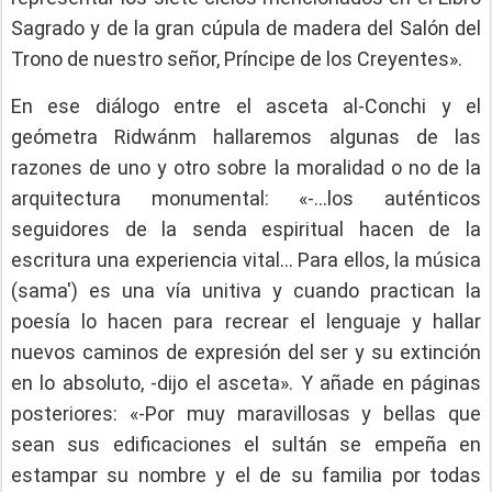
Sagrado y de la gran cúpula de madera del Salón del
Trono de nuestro señor, Príncipe de los Creyentes».
En ese diálogo entre el asceta al-Conchi y el
geómetra Ridwánm hallaremos algunas de las
razones de uno y otro sobre la moralidad o no de la
arquitectura monumental: «-…los auténticos
seguidores de la senda espiritual hacen de la
escritura una experiencia vital… Para ellos, la música
(sama') es una vía unitiva y cuando practican la
poesía lo hacen para recrear el lenguaje y hallar
nuevos caminos de expresión del ser y su extinción
en lo absoluto, -dijo el asceta». Y añade en páginas
posteriores: «-Por muy maravillosas y bellas que
sean sus edificaciones el sultán se empeña en
estampar su nombre y el de su familia por todas