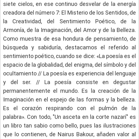
siete cielos, en ese continuo desvelar de la energía
creadora del número 7: El Misterio de los Sentidos, de
la Creatividad, del Sentimiento Poético, de la
Armonía, de la Imaginación, del Amor y de la Belleza.
Como muestra de esa hondura de pensamiento, de
búsqueda y sabiduría, destacamos el referido al
sentimiento poético, cuando se dice: «La poesía es el
espacio de la globalidad, del enigma, del símbolo y del
ocultamiento // La poesía es experiencia del lenguaje
y del ser. // La poesía consiste en degustar
permanentemente el mundo. Es la creación de la
Imaginación en el espejo de las formas y la belleza.
Es el corazón respirando con el pulmón de la
palabra». Con todo, "Un asceta en la corte nazarí" es
un libro tan sabio como bello, pues las ilustraciones
que lo contienen, de Nairus Bakour, añaden valor al