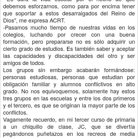
debemos esforzarnos, como para por encima tener
que soportar a estos desarraigados del Reino de
Dios", me expresa ACRT.
-
Pasamos mucho tiempo de nuestras vidas en los
colegios, luchando por crecer con una buena
formación, pero prepararse no es sólo adquirir un
cierto grado de estudios.
E
s también saber y aceptar
las capacidades y discapacidades del otro y ser
amigos de todos.
Los grupos sin embargo acabarán formándose:
personas estudiosas, personas que estudian por
obligación familiar y alumnos conflictivos en alto
grado.
No nos equivoquemos, solamente hay estos
tres grupos en las escuelas y entre los dos primeros
y el tercero, es que se originan la mayor parte de los
conflictos.
Vagamente recuerdo, en mi tercer curso de primaria
a un chiquillo de clase, JC, que se divertía
pegándonos puñetazos en los recreos de media