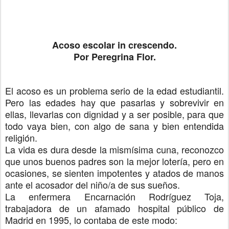
Acoso escolar in crescendo.
Por Peregrina Flor.
El acoso es un problema serio de la edad estudiantil.
Pero las edades hay que pasarlas y sobrevivir en
ellas, llevarlas con dignidad y a ser posible, para que
todo vaya bien, con algo de sana y bien entendida
religión.
La vida es dura desde la mismísima cuna, reconozco
que unos buenos padres son la mejor lotería, pero en
ocasiones, se sienten impotentes y atados de manos
ante el acosador del niño/a de sus sueños.
La enfermera Encarnación Rodríguez Toja,
trabajadora de un afamado hospital público de
Madrid en 1995, lo contaba de este modo: