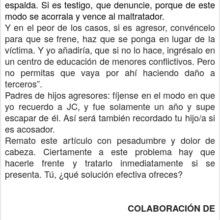
espalda. Si es testigo, que denuncie, porque de este
modo se acorrala y vence al maltratador.
Y en el peor de los casos, si es agresor, convéncelo
para que se frene, haz que se ponga en lugar de la
víctima. Y yo añadiría, que si no lo hace, ingrésalo en
un centro de educación de menores conflictivos. Pero
no permitas que vaya por ahí haciendo daño a
terceros”.
Padres de hijos agresores: fíjense en el modo en que
yo recuerdo a JC, y fue solamente un año y supe
escapar de él. Así será también recordado tu hijo/a si
es acosador.
Remato este artículo con pesadumbre y dolor de
cabeza. Ciertamente a este problema hay que
hacerle frente y tratarlo inmediatamente si se
presenta. Tú, ¿qué solución efectiva ofreces?
COLABORACIÓN
DE