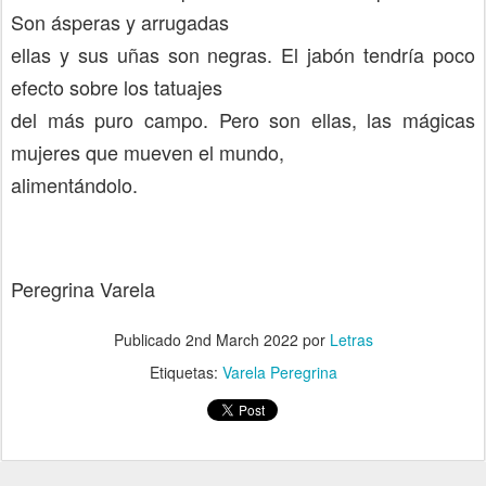
Son ásperas y arrugadas
ellas y sus uñas son negras. El jabón tendría poco
efecto sobre los tatuajes
del más puro campo. Pero son ellas, las mágicas
mujeres que mueven el mundo,
alimentándolo.
Peregrina Varela
Publicado
2nd March 2022
por
Letras
Etiquetas:
Varela Peregrina