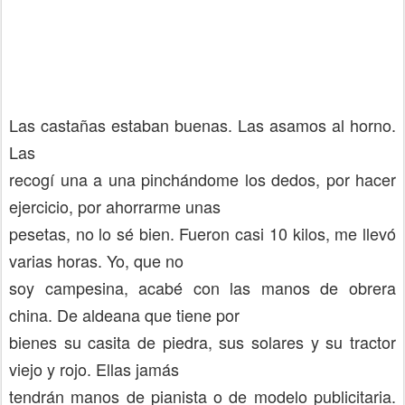
Las castañas estaban buenas. Las asamos al horno.
Las
recogí una a una pinchándome los dedos, por hacer
ejercicio, por ahorrarme unas
pesetas, no lo sé bien. Fueron casi 10 kilos, me llevó
varias horas. Yo, que no
soy campesina, acabé con las manos de obrera
china. De aldeana que tiene por
bienes su casita de piedra, sus solares y su tractor
viejo y rojo. Ellas jamás
tendrán manos de pianista o de modelo publicitaria.